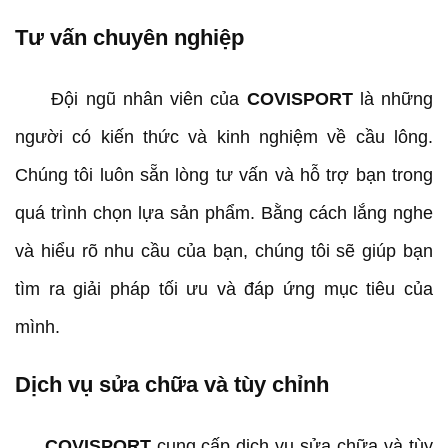
Tư vấn chuyên nghiệp
Đội ngũ nhân viên của
COVISPORT
là những
người có kiến thức và kinh nghiệm về cầu lông.
Chúng tôi luôn sẵn lòng tư vấn và hỗ trợ bạn trong
quá trình chọn lựa sản phẩm. Bằng cách lắng nghe
và hiểu rõ nhu cầu của bạn, chúng tôi sẽ giúp bạn
tìm ra giải pháp tối ưu và đáp ứng mục tiêu của
mình.
Dịch vụ sửa chữa và tùy chỉnh
COVISPORT
cung cấp dịch vụ sửa chữa và tùy