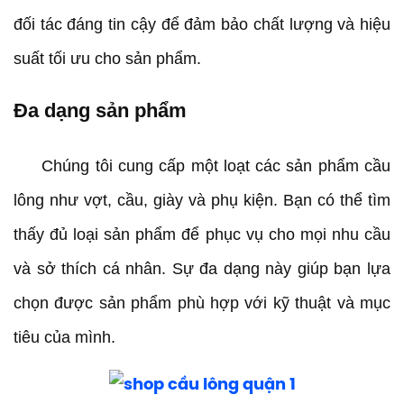
đối tác đáng tin cậy để đảm bảo chất lượng và hiệu
suất tối ưu cho sản phẩm.
Đa dạng sản phẩm
Chúng tôi cung cấp một loạt các sản phẩm cầu
lông như vợt, cầu, giày và phụ kiện. Bạn có thể tìm
thấy đủ loại sản phẩm để phục vụ cho mọi nhu cầu
và sở thích cá nhân. Sự đa dạng này giúp bạn lựa
chọn được sản phẩm phù hợp với kỹ thuật và mục
tiêu của mình.