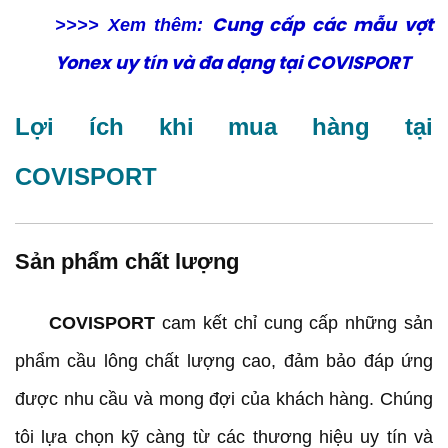
>>>> Xem thêm:
Cung cấp các mẫu vợt
Yonex uy tín và đa dạng tại COVISPORT
Lợi ích khi mua hàng tại
COVISPORT
Sản phẩm chất lượng
COVISPORT
cam kết chỉ cung cấp những sản
phẩm cầu lông chất lượng cao, đảm bảo đáp ứng
được nhu cầu và mong đợi của khách hàng. Chúng
tôi lựa chọn kỹ càng từ các thương hiệu uy tín và