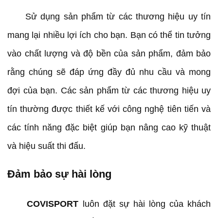
Sử dụng sản phẩm từ các thương hiệu uy tín
mang lại nhiều lợi ích cho bạn. Bạn có thể tin tưởng
vào chất lượng và độ bền của sản phẩm, đảm bảo
rằng chúng sẽ đáp ứng đầy đủ nhu cầu và mong
đợi của bạn. Các sản phẩm từ các thương hiệu uy
tín thường được thiết kế với công nghệ tiên tiến và
các tính năng đặc biệt giúp bạn nâng cao kỹ thuật
và hiệu suất thi đấu.
Đảm bảo sự hài lòng
COVISPORT
luôn đặt sự hài lòng của khách