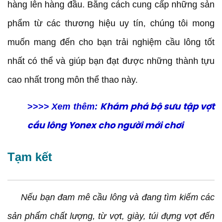
hàng lên hàng đầu. Bằng cách cung cấp những sản
phẩm từ các thương hiệu uy tín, chúng tôi mong
muốn mang đến cho bạn trải nghiệm cầu lông tốt
nhất có thể và giúp bạn đạt được những thành tựu
cao nhất trong môn thể thao này.
>>>> Xem thêm:
Khám phá bộ sưu tập vợt
cầu lông Yonex cho người mới chơi
Tạm kết
Nếu bạn đam mê cầu lông và đang tìm kiếm các
sản phẩm chất lượng, từ vợt, giày, túi đựng vợt đến