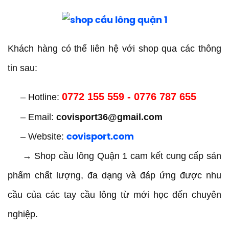
Khách hàng có thể liên hệ với shop qua các thông
tin sau:
0772 155 559 - 0776 787 655
– Hotline:
– Email:
covisport36@gmail.com
– Website:
covisport.com
→ Shop cầu lông Quận 1 cam kết cung cấp sản
phẩm chất lượng, đa dạng và đáp ứng được nhu
cầu của các tay cầu lông từ mới học đến chuyên
nghiệp.