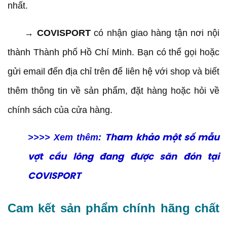
nhất.
→
COVISPORT
có nhận giao hàng tận nơi nội
thành Thành phố Hồ Chí Minh. Bạn có thể gọi hoặc
gửi email đến địa chỉ trên để liên hệ với shop và biết
thêm thông tin về sản phẩm, đặt hàng hoặc hỏi về
chính sách của cửa hàng.
>>>> Xem thêm:
Tham khảo một số mẫu
vợt cầu lông đang được săn đón tại
COVISPORT
Cam kết sản phẩm chính hãng chất