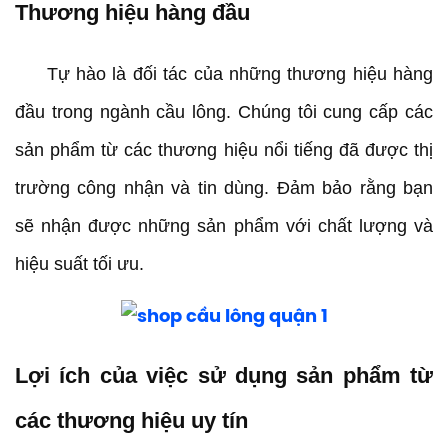
Thương hiệu hàng đầu
Tự hào là đối tác của những thương hiệu hàng
đầu trong ngành cầu lông. Chúng tôi cung cấp các
sản phẩm từ các thương hiệu nổi tiếng đã được thị
trường công nhận và tin dùng. Đảm bảo rằng bạn
sẽ nhận được những sản phẩm với chất lượng và
hiệu suất tối ưu.
Lợi ích của việc sử dụng sản phẩm từ
các thương hiệu uy tín