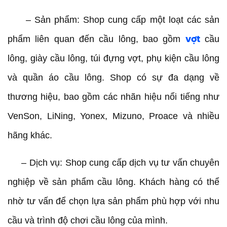
– Sản phẩm: Shop cung cấp một loạt các sản
phẩm liên quan đến cầu lông, bao gồm
cầu
vợt
lông, giày cầu lông, túi đựng vợt, phụ kiện cầu lông
và quần áo cầu lông. Shop có sự đa dạng về
thương hiệu, bao gồm các nhãn hiệu nổi tiếng như
VenSon, LiNing, Yonex, Mizuno, Proace và nhiều
hãng khác.
– Dịch vụ: Shop cung cấp dịch vụ tư vấn chuyên
nghiệp về sản phẩm cầu lông. Khách hàng có thể
nhờ tư vấn để chọn lựa sản phẩm phù hợp với nhu
cầu và trình độ chơi cầu lông của mình.