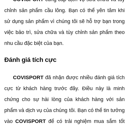
chỉnh sản phẩm cầu lông. Bạn có thể yên tâm khi
sử dụng sản phẩm vì chúng tôi sẽ hỗ trợ bạn trong
việc bảo trì, sửa chữa và tùy chỉnh sản phẩm theo
nhu cầu đặc biệt của bạn.
Đánh giá tích cực
COVISPORT
đã nhận được nhiều đánh giá tích
cực từ khách hàng trước đây. Điều này là minh
chứng cho sự hài lòng của khách hàng với sản
phẩm và dịch vụ của chúng tôi. Bạn có thể tin tưởng
vào
COVISPORT
để có trải nghiệm mua sắm tốt