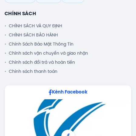
CHÍNH SÁCH
CHÍNH SÁCH VÀ QUY ĐỊNH
CHÍNH SÁCH BẢO HÀNH
Chính Sách Bảo Mật Thông Tin
Chính sách vận chuyển và giao nhận
Chính sách đổi trả và hoàn tiền
Chính sách thanh toán
Kênh Facebook