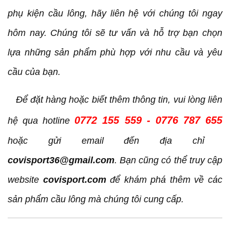
phụ kiện cầu lông, hãy liên hệ với chúng tôi ngay
hôm nay. Chúng tôi sẽ tư vấn và hỗ trợ bạn chọn
lựa những sản phẩm phù hợp với nhu cầu và yêu
cầu của bạn.
Để đặt hàng hoặc biết thêm thông tin, vui lòng liên
0772 155 559 - 0776 787 655
hệ qua hotline
hoặc gửi email đến địa chỉ
covisport36@gmail.com
. Bạn cũng có thể truy cập
website
covisport.com
để khám phá thêm về các
sản phẩm cầu lông mà chúng tôi cung cấp.