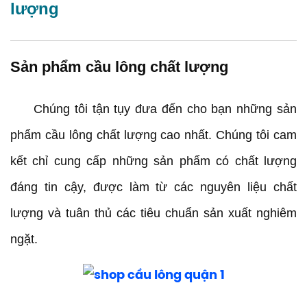
lượng
Sản phẩm cầu lông chất lượng
Chúng tôi tận tụy đưa đến cho bạn những sản
phẩm cầu lông chất lượng cao nhất. Chúng tôi cam
kết chỉ cung cấp những sản phẩm có chất lượng
đáng tin cậy, được làm từ các nguyên liệu chất
lượng và tuân thủ các tiêu chuẩn sản xuất nghiêm
ngặt.