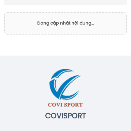
Đang cập nhật nội dung...
COVISPORT