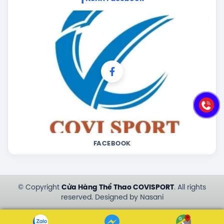
FACEBOOK
© Copyright
Cửa Hàng Thể Thao COVISPORT
. All rights
reserved. Designed by Nasani