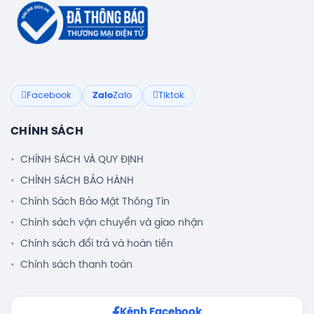
Facebook
Zalo
Zalo
Tiktok
CHÍNH SÁCH
CHÍNH SÁCH VÀ QUY ĐỊNH
CHÍNH SÁCH BẢO HÀNH
Chính Sách Bảo Mật Thông Tin
Chính sách vận chuyển và giao nhận
Chính sách đổi trả và hoàn tiền
Chính sách thanh toán
Kênh Facebook