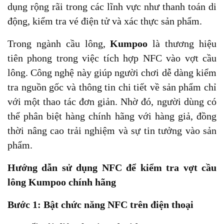
dụng rộng rãi trong các lĩnh vực như thanh toán di
động, kiểm tra vé điện tử và xác thực sản phẩm.
Trong ngành cầu lông,
Kumpoo
là thương hiệu
tiên phong trong việc tích hợp NFC vào vợt cầu
lông. Công nghệ này giúp người chơi dễ dàng kiểm
tra nguồn gốc và thông tin chi tiết về sản phẩm chỉ
với một thao tác đơn giản. Nhờ đó, người dùng có
thể phân biệt hàng chính hãng với hàng giả, đồng
thời nâng cao trải nghiệm và sự tin tưởng vào sản
phẩm.
Hướng dẫn sử dụng NFC để kiểm tra vợt cầu
lông Kumpoo chính hãng
Bước 1: Bật chức năng NFC trên điện thoại