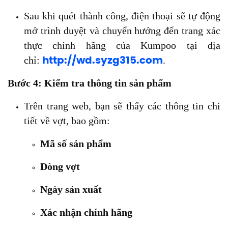
Sau khi quét thành công, điện thoại sẽ tự động
mở trình duyệt và chuyển hướng đến trang xác
thực chính hãng của Kumpoo tại địa
chỉ:
.
http://wd.syzg315.com
Bước 4: Kiểm tra thông tin sản phẩm
Trên trang web, bạn sẽ thấy các thông tin chi
tiết về vợt, bao gồm:
Mã số sản phẩm
Dòng vợt
Ngày sản xuất
Xác nhận chính hãng