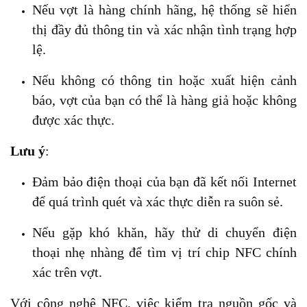
Nếu vợt là hàng chính hãng, hệ thống sẽ hiển
thị đầy đủ thông tin và xác nhận tình trạng hợp
lệ.
Nếu không có thông tin hoặc xuất hiện cảnh
báo, vợt của bạn có thể là hàng giả hoặc không
được xác thực.
Lưu ý
:
Đảm bảo điện thoại của bạn đã kết nối Internet
để quá trình quét và xác thực diễn ra suôn sẻ.
Nếu gặp khó khăn, hãy thử di chuyển điện
thoại nhẹ nhàng để tìm vị trí chip NFC chính
xác trên vợt.
Với công nghệ NFC, việc kiểm tra nguồn gốc và