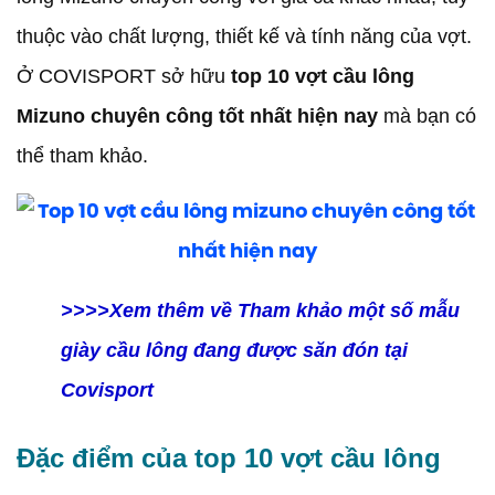
thuộc vào chất lượng, thiết kế và tính năng của vợt.
Ở COVISPORT sở hữu
top 10 vợt cầu lông
Mizuno chuyên công tốt nhất hiện nay
mà bạn có
thể tham khảo.
>>>>Xem thêm về Tham khảo một số mẫu
giày cầu lông đang được săn đón tại
Covisport
Đặc điểm của top 10 vợt cầu lông