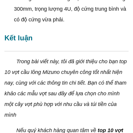
300mm, trọng lượng 4U, độ cứng trung bình và
có độ cứng vừa phải.
Kết luận
Trong bài viết này, tôi đã giới thiệu cho bạn top
10 vợt cầu lông Mizuno chuyên công tốt nhất hiện
nay, cùng với các thông tin chi tiết. Bạn có thể tham
khảo các mẫu vợt sau đây để lựa chọn cho mình
một cây vợt phù hợp với nhu cầu và túi tiền của
mình
Nếu quý khách hàng quan tâm về
top 10 vợt