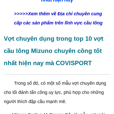
>>>>>Xem thêm về Địa chỉ chuyên cung
cấp các sản phẩm trên lĩnh vực cầu lông
Vợt chuyên dụng trong top 10 vợt
cầu lông Mizuno chuyên công tốt
nhất hiện nay mà COVISPORT
Trong số đó, có một số mẫu vợt chuyên dụng
cho lối đánh tấn công uy lực, phù hợp cho những
người thích đập cầu mạnh mẽ.