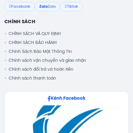
Facebook
Zalo
Zalo
Tiktok
CHÍNH SÁCH
CHÍNH SÁCH VÀ QUY ĐỊNH
CHÍNH SÁCH BẢO HÀNH
Chính Sách Bảo Mật Thông Tin
Chính sách vận chuyển và giao nhận
Chính sách đổi trả và hoàn tiền
Chính sách thanh toán
Kênh Facebook