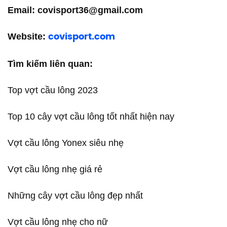
Email: covisport36@gmail.com
Website:
covisport.com
Tìm kiếm liên quan:
Top vợt cầu lông 2023
Top 10 cây vợt cầu lông tốt nhất hiện nay
Vợt cầu lông Yonex siêu nhẹ
Vợt cầu lông nhẹ giá rẻ
Những cây vợt cầu lông đẹp nhất
Vợt cầu lông nhẹ cho nữ