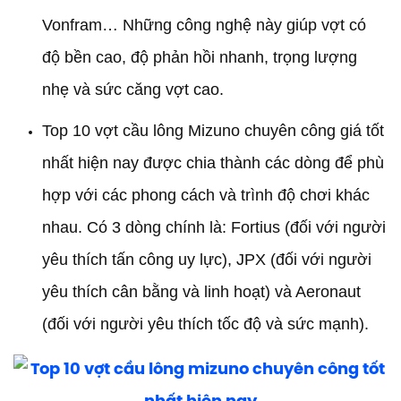
Vonfram… Những công nghệ này giúp vợt có
độ bền cao, độ phản hồi nhanh, trọng lượng
nhẹ và sức căng vợt cao.
Top 10 vợt cầu lông Mizuno chuyên công giá tốt
nhất hiện nay được chia thành các dòng để phù
hợp với các phong cách và trình độ chơi khác
nhau. Có 3 dòng chính là: Fortius (đối với người
yêu thích tấn công uy lực), JPX (đối với người
yêu thích cân bằng và linh hoạt) và Aeronaut
(đối với người yêu thích tốc độ và sức mạnh).