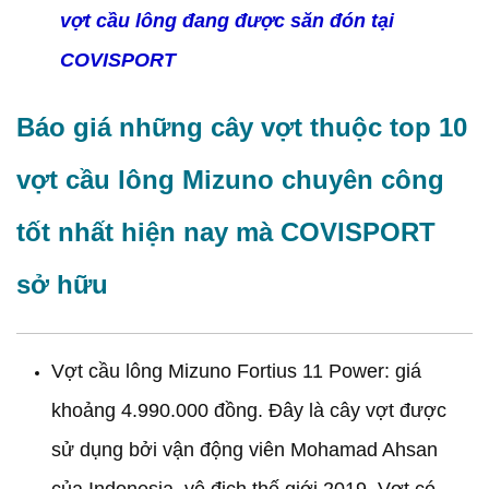
vợt cầu lông đang được săn đón tại
COVISPORT
Báo giá những cây vợt thuộc top 10
vợt cầu lông Mizuno chuyên công
tốt nhất hiện nay mà COVISPORT
sở hữu
Vợt cầu lông Mizuno Fortius 11 Power: giá
khoảng 4.990.000 đồng. Đây là cây vợt được
sử dụng bởi vận động viên Mohamad Ahsan