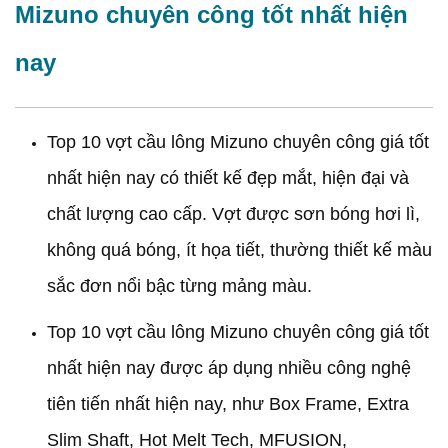
Mizuno chuyên công tốt nhất hiện
nay
Top 10 vợt cầu lông Mizuno chuyên công giá tốt
nhất hiện nay có thiết kế đẹp mắt, hiện đại và
chất lượng cao cấp. Vợt được sơn bóng hơi lì,
không quá bóng, ít họa tiết, thường thiết kế màu
sắc đơn nổi bậc từng mảng màu.
Top 10 vợt cầu lông Mizuno chuyên công giá tốt
nhất hiện nay được áp dụng nhiều công nghệ
tiên tiến nhất hiện nay, như Box Frame, Extra
Slim Shaft, Hot Melt Tech, MFUSION,