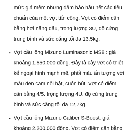
mức giá mềm nhưng đảm bảo hầu hết các tiêu
chuẩn của một vợt tấn công. Vợt có điểm cân
bằng hơi nặng đầu, trọng lượng 3U, độ cứng
trung bình và sức căng tối đa 13,5kg.
Vợt cầu lông Mizuno Luminasonic MS8 : giá
khoảng 1.550.000 đồng. Đây là cây vợt có thiết
kế ngoại hình mạnh mẽ, phối màu ấn tượng với
màu đen cam nổi bật, cuốn hút. Vợt có điểm
cân bằng 4/5, trọng lượng 4U, độ cứng trung
bình và sức căng tối đa 12,7kg.
Vợt cầu lông Mizuno Caliber S-Boost: giá
khoảng 2.200.000 đồng. Vợt có điểm cân bằng