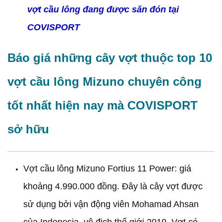
vợt cầu lông đang được săn đón tại
COVISPORT
Báo giá những cây vợt thuộc top 10
vợt cầu lông Mizuno chuyên công
tốt nhất hiện nay mà COVISPORT
sở hữu
Vợt cầu lông Mizuno Fortius 11 Power: giá
khoảng 4.990.000 đồng. Đây là cây vợt được
sử dụng bởi vận động viên Mohamad Ahsan