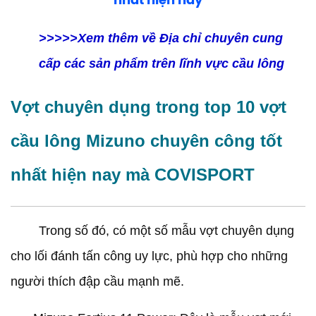
>>>>>Xem thêm về Địa chỉ chuyên cung
cấp các sản phẩm trên lĩnh vực cầu lông
Vợt chuyên dụng trong top 10 vợt
cầu lông Mizuno chuyên công tốt
nhất hiện nay mà COVISPORT
Trong số đó, có một số mẫu vợt chuyên dụng
cho lối đánh tấn công uy lực, phù hợp cho những
người thích đập cầu mạnh mẽ.