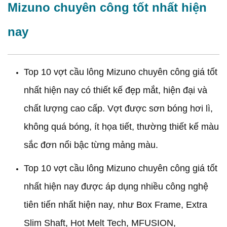
Mizuno chuyên công tốt nhất hiện
nay
Top 10 vợt cầu lông Mizuno chuyên công giá tốt
nhất hiện nay có thiết kế đẹp mắt, hiện đại và
chất lượng cao cấp. Vợt được sơn bóng hơi lì,
không quá bóng, ít họa tiết, thường thiết kế màu
sắc đơn nổi bậc từng mảng màu.
Top 10 vợt cầu lông Mizuno chuyên công giá tốt
nhất hiện nay được áp dụng nhiều công nghệ
tiên tiến nhất hiện nay, như Box Frame, Extra
Slim Shaft, Hot Melt Tech, MFUSION,