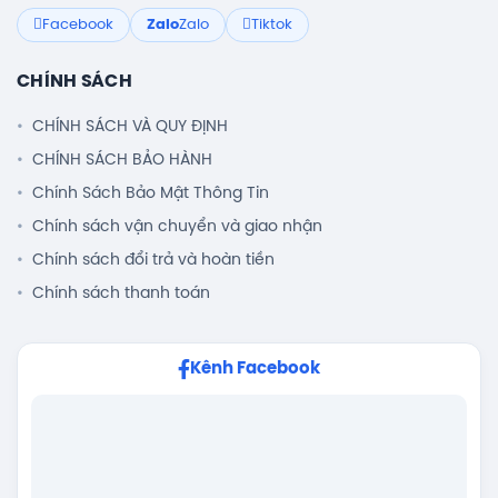
Facebook
Zalo
Zalo
Tiktok
CHÍNH SÁCH
CHÍNH SÁCH VÀ QUY ĐỊNH
CHÍNH SÁCH BẢO HÀNH
Chính Sách Bảo Mật Thông Tin
Chính sách vận chuyển và giao nhận
Chính sách đổi trả và hoàn tiền
Chính sách thanh toán
Kênh Facebook