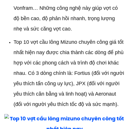
Vonfram… Những công nghệ này giúp vợt có
độ bền cao, độ phản hồi nhanh, trọng lượng
nhẹ và sức căng vợt cao.
Top 10 vợt cầu lông Mizuno chuyên công giá tốt
nhất hiện nay được chia thành các dòng để phù
hợp với các phong cách và trình độ chơi khác
nhau. Có 3 dòng chính là: Fortius (đối với người
yêu thích tấn công uy lực), JPX (đối với người
yêu thích cân bằng và linh hoạt) và Aeronaut
(đối với người yêu thích tốc độ và sức mạnh).