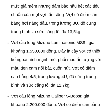
mức giá mềm nhưng đảm bảo hầu hết các tiêu
chuẩn của một vợt tấn công. Vợt có điểm cân
bằng hơi nặng đầu, trọng lượng 3U, độ cứng
trung bình và sức căng tối đa 13,5kg.
Vợt cầu lông Mizuno Luminasonic MS8 : giá
khoảng 1.550.000 đồng. Đây là cây vợt có thiết
kế ngoại hình mạnh mẽ, phối màu ấn tượng với
màu đen cam nổi bật, cuốn hút. Vợt có điểm
cân bằng 4/5, trọng lượng 4U, độ cứng trung
bình và sức căng tối đa 12,7kg.
Vợt cầu lông Mizuno Caliber S-Boost: giá
khoảng 2.200.000 đồng. Vợt có điểm cân bằng