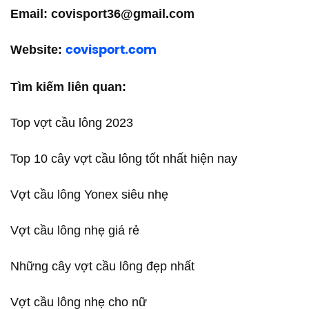
Email: covisport36@gmail.com
Website:
covisport.com
Tìm kiếm liên quan:
Top vợt cầu lông 2023
Top 10 cây vợt cầu lông tốt nhất hiện nay
Vợt cầu lông Yonex siêu nhẹ
Vợt cầu lông nhẹ giá rẻ
Những cây vợt cầu lông đẹp nhất
Vợt cầu lông nhẹ cho nữ