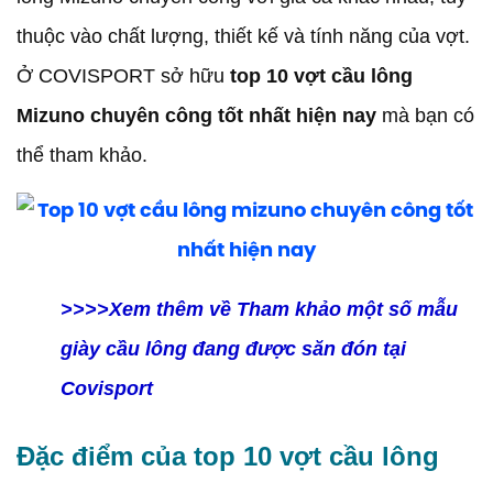
thuộc vào chất lượng, thiết kế và tính năng của vợt.
Ở COVISPORT sở hữu
top 10 vợt cầu lông
Mizuno chuyên công tốt nhất hiện nay
mà bạn có
thể tham khảo.
>>>>Xem thêm về Tham khảo một số mẫu
giày cầu lông đang được săn đón tại
Covisport
Đặc điểm của top 10 vợt cầu lông