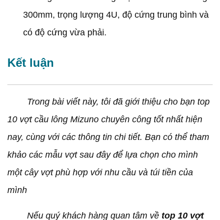
300mm, trọng lượng 4U, độ cứng trung bình và
có độ cứng vừa phải.
Kết luận
Trong bài viết này, tôi đã giới thiệu cho bạn top
10 vợt cầu lông Mizuno chuyên công tốt nhất hiện
nay, cùng với các thông tin chi tiết. Bạn có thể tham
khảo các mẫu vợt sau đây để lựa chọn cho mình
một cây vợt phù hợp với nhu cầu và túi tiền của
mình
Nếu quý khách hàng quan tâm về
top 10 vợt