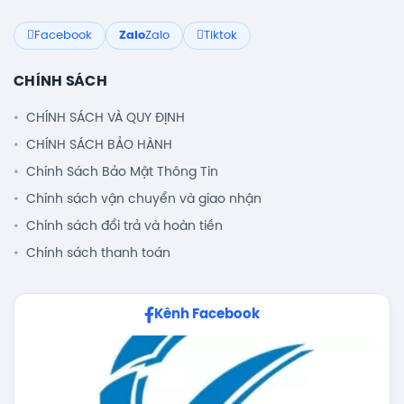
Facebook
Zalo
Zalo
Tiktok
CHÍNH SÁCH
CHÍNH SÁCH VÀ QUY ĐỊNH
CHÍNH SÁCH BẢO HÀNH
Chính Sách Bảo Mật Thông Tin
Chính sách vận chuyển và giao nhận
Chính sách đổi trả và hoàn tiền
Chính sách thanh toán
Kênh Facebook