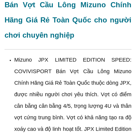
Bán Vợt Cầu Lông Mizuno Chính
Hãng Giá Rẻ Toàn Quốc cho người
chơi chuyên nghiệp
Mizuno JPX LIMITED EDITION SPEED:
COVIVISPORT Bán Vợt Cầu Lông Mizuno
Chính Hãng Giá Rẻ Toàn Quốc thuộc dòng JPX,
được nhiều người chơi yêu thích. Vợt có điểm
cân bằng cân bằng 4/5, trọng lượng 4U và thân
vợt cứng trung bình. Vợt có khả năng tạo ra độ
xoáy cao và độ linh hoạt tốt. JPX Limited Edition