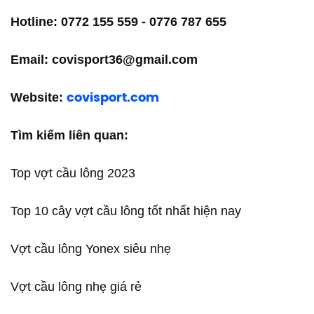
Hotline: 0772 155 559 - 0776 787 655
Email: covisport36@gmail.com
Website:
covisport.com
Tìm kiếm liên quan:
Top vợt cầu lông 2023
Top 10 cây vợt cầu lông tốt nhất hiện nay
Vợt cầu lông Yonex siêu nhẹ
Vợt cầu lông nhẹ giá rẻ