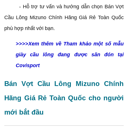
- Hỗ trợ tư vấn và hướng dẫn chọn Bán Vợt
Cầu Lông Mizuno Chính Hãng Giá Rẻ Toàn Quốc
phù hợp nhất với bạn.
>>>>Xem thêm về Tham khảo một số mẫu
giày cầu lông đang được săn đón tại
Covisport
Bán Vợt Cầu Lông Mizuno Chính
Hãng Giá Rẻ Toàn Quốc cho người
mới bắt đầu