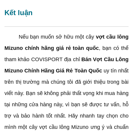
Kết luận
Nếu bạn muốn sở hữu một cây
vợt cầu lông
Mizuno chính hãng giá rẻ toàn quốc
, bạn có thể
tham khảo COVISPORT địa chỉ
Bán Vợt Cầu Lông
Mizuno Chính Hãng Giá Rẻ Toàn Quốc
uy tín nhất
trên thị trường mà chúng tôi đã giới thiệu trong bài
viết này. Bạn sẽ không phải thất vọng khi mua hàng
tại những cửa hàng này, vì bạn sẽ được tư vấn, hỗ
trợ và bảo hành tốt nhất. Hãy nhanh tay chọn cho
mình một cây vợt cầu lông Mizuno ưng ý và chuẩn