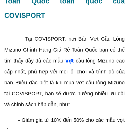
Toàn Quốc toàn quốc của
COVISPORT
Tại COVISPORT, nơi Bán Vợt Cầu Lông
Mizuno Chính Hãng Giá Rẻ Toàn Quốc bạn có thể
tìm thấy đầy đủ các mẫu
cầu lông Mizuno cao
vợt
cấp nhất, phù hợp với mọi lối chơi và trình độ của
bạn. Điều đặc biệt là khi mua vợt cầu lông Mizuno
tại COVISPORT, bạn sẽ được hưởng nhiều ưu đãi
và chính sách hấp dẫn, như:
- Giảm giá từ 10% đến 50% cho các mẫu vợt