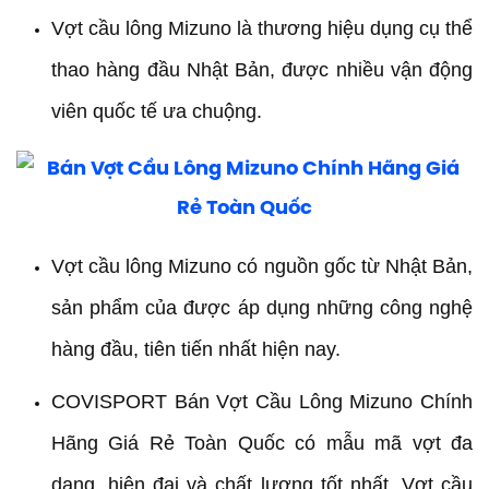
Vợt cầu lông Mizuno là thương hiệu dụng cụ thể
thao hàng đầu Nhật Bản, được nhiều vận động
viên quốc tế ưa chuộng.
Vợt cầu lông Mizuno có nguồn gốc từ Nhật Bản,
sản phẩm của được áp dụng những công nghệ
hàng đầu, tiên tiến nhất hiện nay.
COVISPORT Bán Vợt Cầu Lông Mizuno Chính
Hãng Giá Rẻ Toàn Quốc có mẫu mã vợt đa
dạng, hiện đại và chất lượng tốt nhất. Vợt cầu