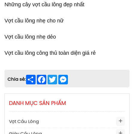
Những cây vợt cầu lông đẹp nhất
Vợt cầu lông nhẹ cho nữ
Vợt cầu lông nhẹ dẻo
Vợt cầu lông công thủ toàn diện giá rẻ
Share
Facebook
Twitter
Messenger
Chia sẻ:
DANH MỤC SẢN PHẨM
Vợt Cầu Lông