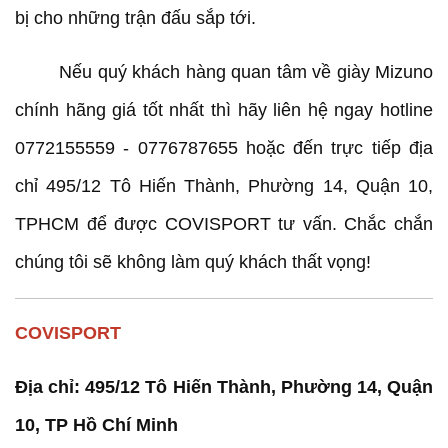
bị cho những trận đấu sắp tới.
Nếu quý khách hàng quan tâm về giày Mizuno
chính hãng giá tốt nhất thì hãy liên hệ ngay hotline
0772155559 - 0776787655 hoặc đến trực tiếp địa
chỉ 495/12 Tô Hiến Thành, Phường 14, Quận 10,
TPHCM để được COVISPORT tư vấn. Chắc chắn
chúng tôi sẽ không làm quý khách thất vọng!
COVISPORT
Địa chỉ: 495/12 Tô Hiến Thành, Phường 14, Quận
10, TP Hồ Chí Minh