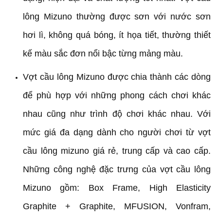
lông Mizuno thường được sơn với nước sơn
hơi lì, không quá bóng, ít họa tiết, thường thiết
kế màu sắc đơn nổi bậc từng mảng màu.
Vợt cầu lông Mizuno được chia thành các dòng
để phù hợp với những phong cách chơi khác
nhau cũng như trình độ chơi khác nhau. Với
mức giá đa dạng dành cho người chơi từ vợt
cầu lông mizuno giá rẻ, trung cấp và cao cấp.
Những công nghệ đặc trưng của vợt cầu lông
Mizuno gồm: Box Frame, High Elasticity
Graphite + Graphite, MFUSION, Vonfram,