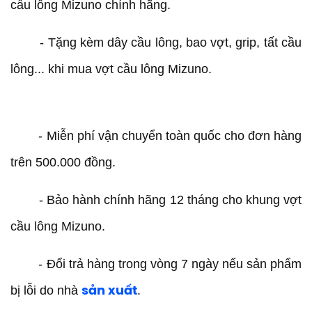
cầu lông Mizuno chính hãng.
- Tặng kèm dây cầu lông, bao vợt, grip, tất cầu
lông... khi mua vợt cầu lông Mizuno.
- Miễn phí vận chuyển toàn quốc cho đơn hàng
trên 500.000 đồng.
- Bảo hành chính hãng 12 tháng cho khung vợt
cầu lông Mizuno.
- Đổi trả hàng trong vòng 7 ngày nếu sản phẩm
bị lỗi do nhà
.
sản xuất