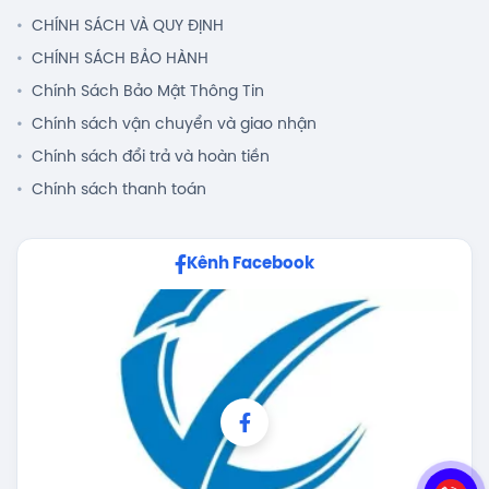
CHÍNH SÁCH VÀ QUY ĐỊNH
CHÍNH SÁCH BẢO HÀNH
Chính Sách Bảo Mật Thông Tin
Chính sách vận chuyển và giao nhận
Chính sách đổi trả và hoàn tiền
Chính sách thanh toán
Kênh Facebook