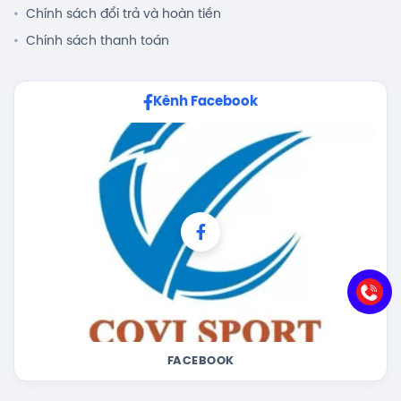
Chính sách đổi trả và hoàn tiền
Chính sách thanh toán
Kênh Facebook
FACEBOOK