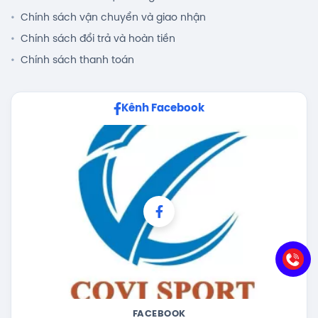
Chính sách vận chuyển và giao nhận
Chính sách đổi trả và hoàn tiền
Chính sách thanh toán
Kênh Facebook
FACEBOOK