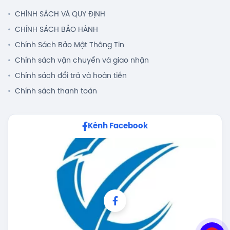
CHÍNH SÁCH VÀ QUY ĐỊNH
CHÍNH SÁCH BẢO HÀNH
Chính Sách Bảo Mật Thông Tin
Chính sách vận chuyển và giao nhận
Chính sách đổi trả và hoàn tiền
Chính sách thanh toán
Kênh Facebook