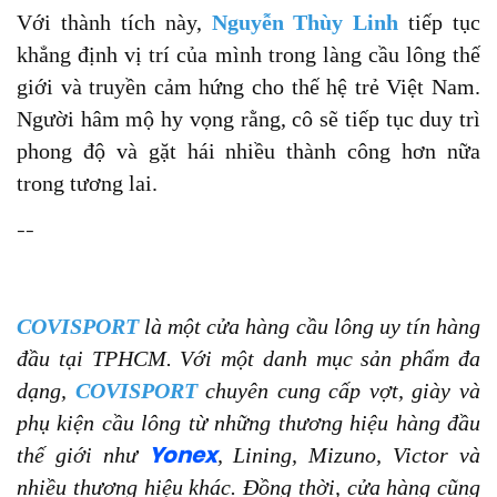
Với thành tích này,
Nguyễn Thùy Linh
tiếp tục
khẳng định vị trí của mình trong làng cầu lông thế
giới và truyền cảm hứng cho thế hệ trẻ Việt Nam.
Người hâm mộ hy vọng rằng, cô sẽ tiếp tục duy trì
phong độ và gặt hái nhiều thành công hơn nữa
trong tương lai.
--
COVISPORT
là một cửa hàng cầu lông uy tín hàng
đầu tại TPHCM. Với một danh mục sản phẩm đa
dạng,
COVISPORT
chuyên cung cấp vợt, giày và
phụ kiện cầu lông từ những thương hiệu hàng đầu
thế giới như
, Lining, Mizuno, Victor và
Yonex
nhiều thương hiệu khác. Đồng thời, cửa hàng cũng