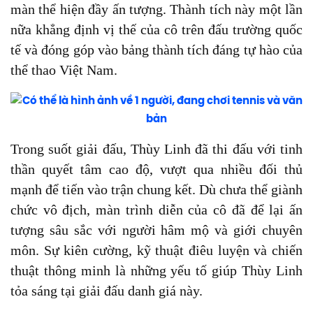
màn thể hiện đầy ấn tượng. Thành tích này một lần
nữa khẳng định vị thế của cô trên đấu trường quốc
tế và đóng góp vào bảng thành tích đáng tự hào của
thể thao Việt Nam.
Trong suốt giải đấu, Thùy Linh đã thi đấu với tinh
thần quyết tâm cao độ, vượt qua nhiều đối thủ
mạnh để tiến vào trận chung kết. Dù chưa thể giành
chức vô địch, màn trình diễn của cô đã để lại ấn
tượng sâu sắc với người hâm mộ và giới chuyên
môn. Sự kiên cường, kỹ thuật điêu luyện và chiến
thuật thông minh là những yếu tố giúp Thùy Linh
tỏa sáng tại giải đấu danh giá này.