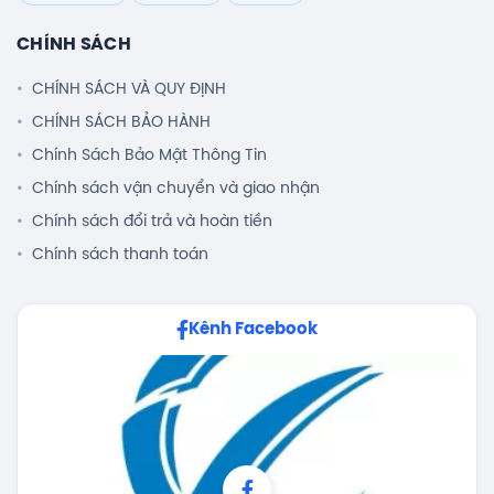
CHÍNH SÁCH
CHÍNH SÁCH VÀ QUY ĐỊNH
CHÍNH SÁCH BẢO HÀNH
Chính Sách Bảo Mật Thông Tin
Chính sách vận chuyển và giao nhận
Chính sách đổi trả và hoàn tiền
Chính sách thanh toán
Kênh Facebook