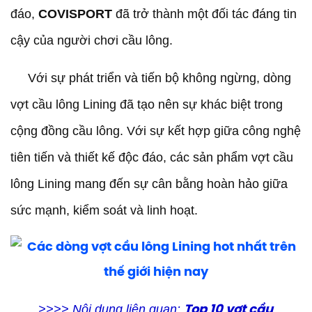
đáo,
COVISPORT
đã trở thành một đối tác đáng tin
cậy của người chơi cầu lông.
Với sự phát triển và tiến bộ không ngừng, dòng
vợt cầu lông Lining đã tạo nên sự khác biệt trong
cộng đồng cầu lông. Với sự kết hợp giữa công nghệ
tiên tiến và thiết kế độc đáo, các sản phẩm vợt cầu
lông Lining mang đến sự cân bằng hoàn hảo giữa
sức mạnh, kiểm soát và linh hoạt.
>>>> Nội dung liên quan:
Top 10 vợt cầu