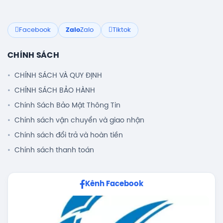
Facebook
Zalo
Zalo
Tiktok
CHÍNH SÁCH
CHÍNH SÁCH VÀ QUY ĐỊNH
CHÍNH SÁCH BẢO HÀNH
Chính Sách Bảo Mật Thông Tin
Chính sách vận chuyển và giao nhận
Chính sách đổi trả và hoàn tiền
Chính sách thanh toán
Kênh Facebook