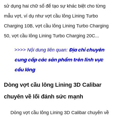
sử dụng hai chữ số để tạo sự khác biệt cho từng
mẫu vợt, ví dụ như vợt cầu lông Lining Turbo
Charging 10B, vợt cầu lông Lining Turbo Charging
50, vợt cầu lông Lining Turbo Charging 20C...
>>>> Nội dung liên quan:
Địa chỉ chuyên
cung cấp các sản phẩm trên lĩnh vực
cầu lông
Dòng vợt cầu lông Lining 3D Calibar
chuyên về lối đánh sức mạnh
Dòng vợt cầu lông Lining 3D Calibar chuyên về