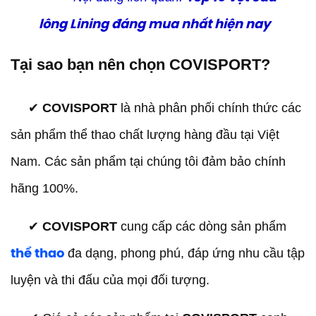
lông Lining đáng mua nhất hiện nay
Tại sao bạn nên chọn COVISPORT?
✔︎
COVISPORT
là nhà phân phối chính thức các
sản phẩm thể thao chất lượng hàng đầu tại Việt
Nam. Các sản phẩm tại chúng tôi đảm bảo chính
hãng 100%.
✔︎
COVISPORT
cung cấp các dòng sản phẩm
đa dạng, phong phú, đáp ứng nhu cầu tập
thể thao
luyện và thi đấu của mọi đối tượng.