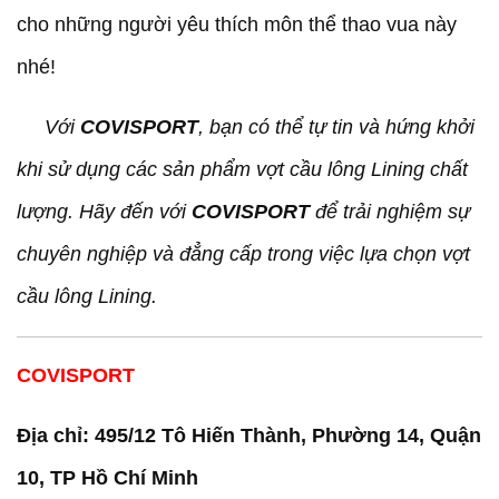
cho những người yêu thích môn thể thao vua này
nhé!
Với
COVISPORT
, bạn có thể tự tin và hứng khởi
khi sử dụng các sản phẩm vợt cầu lông Lining chất
lượng. Hãy đến với
COVISPORT
để trải nghiệm sự
chuyên nghiệp và đẳng cấp trong việc lựa chọn vợt
cầu lông Lining.
COVISPORT
Địa chỉ: 495/12 Tô Hiến Thành, Phường 14, Quận
10, TP Hồ Chí Minh