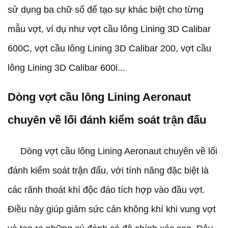
sử dụng ba chữ số để tạo sự khác biệt cho từng
mẫu vợt, ví dụ như vợt cầu lông Lining 3D Calibar
600C, vợt cầu lông Lining 3D Calibar 200, vợt cầu
lông Lining 3D Calibar 600i...
Dòng vợt cầu lông Lining Aeronaut
chuyên về lối đánh kiểm soát trận đấu
Dòng vợt cầu lông Lining Aeronaut chuyên về lối
đánh kiểm soát trận đấu, với tính năng đặc biệt là
các rãnh thoát khí độc đáo tích hợp vào đầu vợt.
Điều này giúp giảm sức cản không khí khi vung vợt