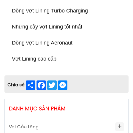
Dòng vợt Lining Turbo Charging
Những cây vợt Lining tốt nhất
Dòng vợt Lining Aeronaut
Vợt Lining cao cấp
Share
Facebook
Twitter
Messenger
Chia sẻ:
DANH MỤC SẢN PHẨM
Vợt Cầu Lông