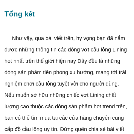
Tổng kết
Như vậy, qua bài viết trên, hy vọng bạn đã nắm
được những thông tin các dòng vợt cầu lông Lining
hot nhất trên thế giới hiện nay Đây đều là những
dòng sản phẩm tiên phong xu hướng, mang tới trải
nghiệm chơi cầu lông tuyệt vời cho người dùng.
Nếu muốn sở hữu những chiếc vợt Lining chất
lượng cao thuộc các dòng sản phẩm hot trend trên,
bạn có thể tìm mua tại các cửa hàng chuyên cung
cấp đồ cầu lông uy tín. Đừng quên chia sẻ bài viết