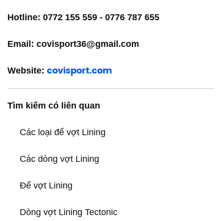
Hotline: 0772 155 559 - 0776 787 655
Email: covisport36@gmail.com
Website:
covisport.com
Tìm kiếm có liên quan
Các loại đế vợt Lining
Các dòng vợt Lining
Đế vợt Lining
Dòng vợt Lining Tectonic