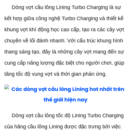
Dòng vợt cầu lông Lining Turbo Charging là sự
kết hợp giữa công nghệ Turbo Charging và thiết kế
khung vợt khí động học cao cấp, tạo ra các cây vợt
chuyên về lối đánh nhanh. Với cấu trúc khung hình
thang sáng tạo, đây là những cây vợt mang đến sự
cung cấp năng lượng đặc biệt cho người chơi, giúp
tăng tốc độ vung vợt và thời gian phản ứng.
Dòng vợt cầu lông tốc độ Lining Turbo Charging
của hãng cầu lông Lining được đặc trưng bởi việc