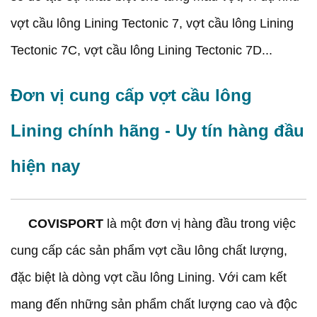
vợt cầu lông Lining Tectonic 7, vợt cầu lông Lining
Tectonic 7C, vợt cầu lông Lining Tectonic 7D...
Đơn vị cung cấp vợt cầu lông
Lining chính hãng - Uy tín hàng đầu
hiện nay
COVISPORT
là một đơn vị hàng đầu trong việc
cung cấp các sản phẩm vợt cầu lông chất lượng,
đặc biệt là dòng vợt cầu lông Lining. Với cam kết
mang đến những sản phẩm chất lượng cao và độc