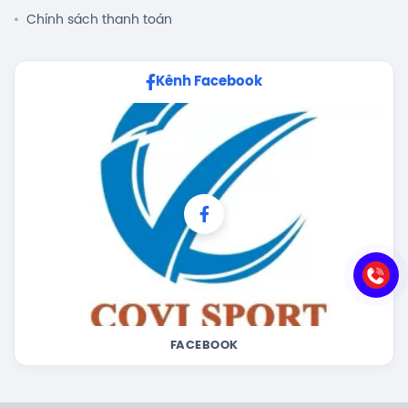
Chính sách thanh toán
Kênh Facebook
FACEBOOK