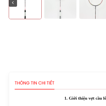
THÔNG TIN CHI TIẾT
1. Giới thiệu vợt cầu 