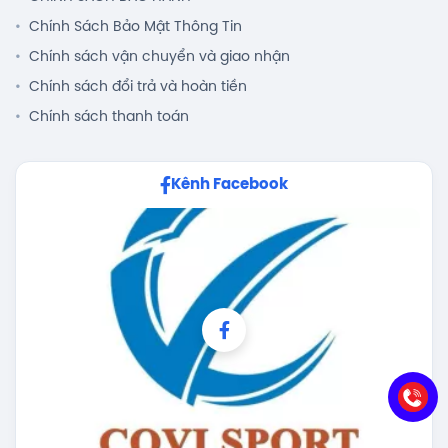
Chính Sách Bảo Mật Thông Tin
Chính sách vận chuyển và giao nhận
Chính sách đổi trả và hoàn tiền
Chính sách thanh toán
Kênh Facebook