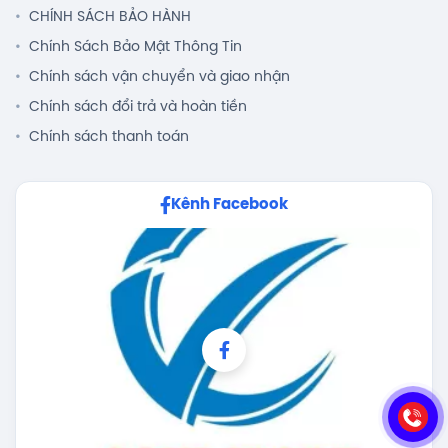
CHÍNH SÁCH BẢO HÀNH
Chính Sách Bảo Mật Thông Tin
Chính sách vận chuyển và giao nhận
Chính sách đổi trả và hoàn tiền
Chính sách thanh toán
Kênh Facebook