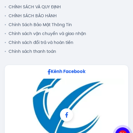
CHÍNH SÁCH VÀ QUY ĐỊNH
CHÍNH SÁCH BẢO HÀNH
Chính Sách Bảo Mật Thông Tin
Chính sách vận chuyển và giao nhận
Chính sách đổi trả và hoàn tiền
Chính sách thanh toán
Kênh Facebook