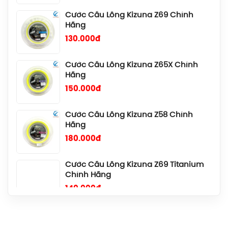
Hãng
130.000đ
Cước Cầu Lông Kizuna Z65X Chính
Hãng
150.000đ
Cước Cầu Lông Kizuna Z58 Chính
Hãng
180.000đ
Cước Cầu Lông Kizuna Z69 Titanium
Chính Hãng
140.000đ
Cước Cầu Lông Gosen Ryzonic 69
Chính Hãng
150.000đ