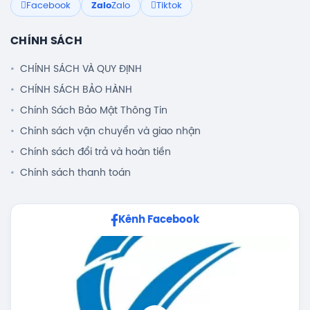
Facebook
Zalo
Zalo
Tiktok
CHÍNH SÁCH
CHÍNH SÁCH VÀ QUY ĐỊNH
CHÍNH SÁCH BẢO HÀNH
Chính Sách Bảo Mật Thông Tin
Chính sách vận chuyển và giao nhận
Chính sách đổi trả và hoàn tiền
Chính sách thanh toán
Kênh Facebook