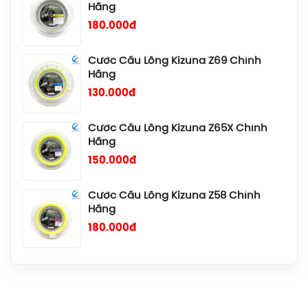
Cước Cầu Lông Kizuna Z69 Chính
Hãng
130.000đ
Cước Cầu Lông Kizuna Z65X Chính
Hãng
150.000đ
Cước Cầu Lông Kizuna Z58 Chính
Hãng
180.000đ
Cước Cầu Lông Kizuna Z69 Titanium
Chính Hãng
140.000đ
Cước Cầu Lông Gosen Ryzonic 69
Chính Hãng
150.000đ