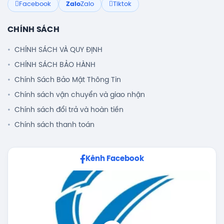
Facebook
Zalo
Zalo
Tiktok
CHÍNH SÁCH
CHÍNH SÁCH VÀ QUY ĐỊNH
CHÍNH SÁCH BẢO HÀNH
Chính Sách Bảo Mật Thông Tin
Chính sách vận chuyển và giao nhận
Chính sách đổi trả và hoàn tiền
Chính sách thanh toán
Kênh Facebook