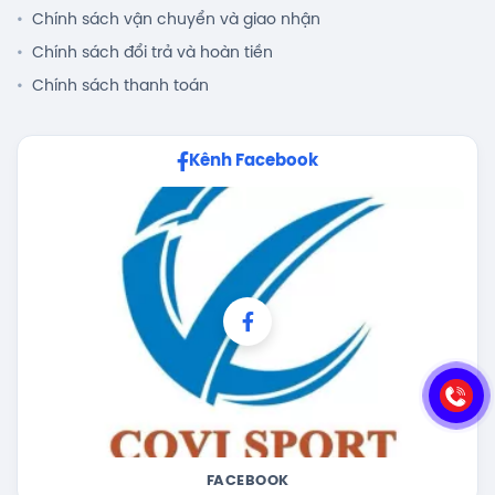
Chính sách vận chuyển và giao nhận
Chính sách đổi trả và hoàn tiền
Chính sách thanh toán
Kênh Facebook
FACEBOOK