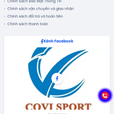
Chính Sách Bảo Mật Thông Tin
Chính sách vận chuyển và giao nhận
Chính sách đổi trả và hoàn tiền
Chính sách thanh toán
Kênh Facebook