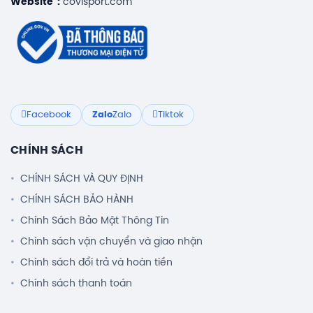
Website :
covisport.com
Facebook
Zalo
Zalo
Tiktok
CHÍNH SÁCH
CHÍNH SÁCH VÀ QUY ĐỊNH
CHÍNH SÁCH BẢO HÀNH
Chính Sách Bảo Mật Thông Tin
Chính sách vận chuyển và giao nhận
Chính sách đổi trả và hoàn tiền
Chính sách thanh toán