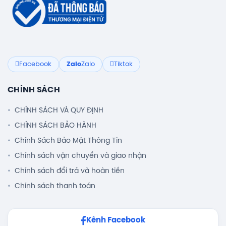
Facebook
Zalo
Zalo
Tiktok
CHÍNH SÁCH
CHÍNH SÁCH VÀ QUY ĐỊNH
CHÍNH SÁCH BẢO HÀNH
Chính Sách Bảo Mật Thông Tin
Chính sách vận chuyển và giao nhận
Chính sách đổi trả và hoàn tiền
Chính sách thanh toán
Kênh Facebook