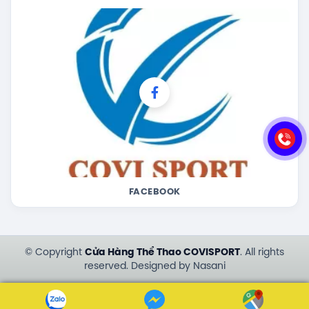
FACEBOOK
© Copyright
Cửa Hàng Thể Thao COVISPORT
. All rights
reserved. Designed by Nasani