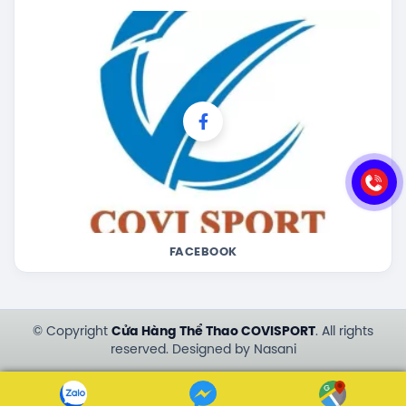
FACEBOOK
© Copyright
Cửa Hàng Thể Thao COVISPORT
. All rights
reserved. Designed by Nasani