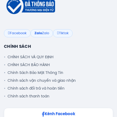
Facebook
Zalo
Zalo
Tiktok
CHÍNH SÁCH
CHÍNH SÁCH VÀ QUY ĐỊNH
CHÍNH SÁCH BẢO HÀNH
Chính Sách Bảo Mật Thông Tin
Chính sách vận chuyển và giao nhận
Chính sách đổi trả và hoàn tiền
Chính sách thanh toán
Kênh Facebook