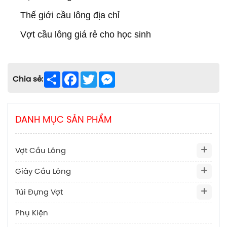
Thế giới cầu lông địa chỉ
Vợt cầu lông giá rẻ cho học sinh
Share
Facebook
Twitter
Messenger
Chia sẻ:
DANH MỤC SẢN PHẨM
Vợt Cầu Lông
Giày Cầu Lông
Túi Đựng Vợt
Phụ Kiện