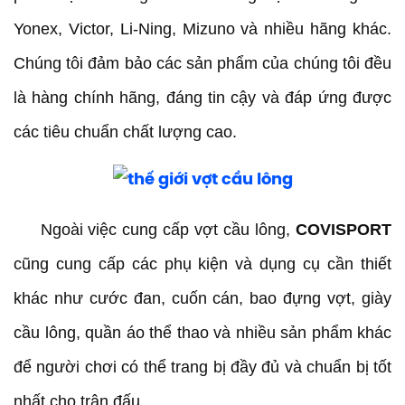
Yonex, Victor, Li-Ning, Mizuno và nhiều hãng khác.
Chúng tôi đảm bảo các sản phẩm của chúng tôi đều
là hàng chính hãng, đáng tin cậy và đáp ứng được
các tiêu chuẩn chất lượng cao.
Ngoài việc cung cấp vợt cầu lông,
COVISPORT
cũng cung cấp các phụ kiện và dụng cụ cần thiết
khác như cước đan, cuốn cán, bao đựng vợt, giày
cầu lông, quần áo thể thao và nhiều sản phẩm khác
để người chơi có thể trang bị đầy đủ và chuẩn bị tốt
nhất cho trận đấu.