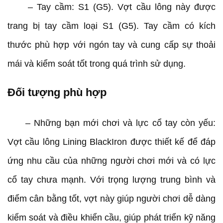
– Tay cầm: S1 (G5). Vợt cầu lông này được
trang bị tay cầm loại S1 (G5). Tay cầm có kích
thước phù hợp với ngón tay và cung cấp sự thoải
mái và kiểm soát tốt trong quá trình sử dụng.
Đối tượng phù hợp
– Những bạn mới chơi và lực cổ tay còn yếu:
Vợt cầu lông Lining BlackIron được thiết kế để đáp
ứng nhu cầu của những người chơi mới và có lực
cổ tay chưa mạnh. Với trọng lượng trung bình và
điểm cân bằng tốt, vợt này giúp người chơi dễ dàng
kiểm soát và điều khiển cầu, giúp phát triển kỹ năng