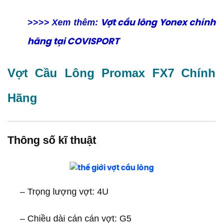
>>>> Xem thêm:
Vợt cầu lông Yonex chính
hãng tại COVISPORT
Vợt Cầu Lông Promax FX7 Chính
Hãng
Thông số kĩ thuật
– Trọng lượng vợt: 4U
– Chiều dài cán cán vợt: G5