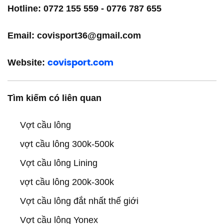
Hotline: 0772 155 559 - 0776 787 655
Email: covisport36@gmail.com
Website:
covisport.com
Tìm kiếm có liên quan
Vợt cầu lông
vợt cầu lông 300k-500k
Vợt cầu lông Lining
vợt cầu lông 200k-300k
Vợt cầu lông đắt nhất thế giới
Vợt cầu lông Yonex