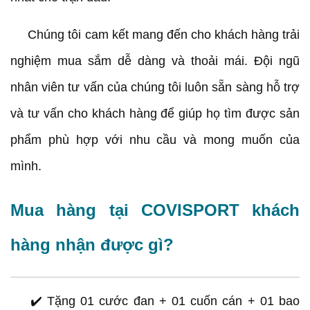
Chúng tôi cam kết mang đến cho khách hàng trải
nghiệm mua sắm dễ dàng và thoải mái. Đội ngũ
nhân viên tư vấn của chúng tôi luôn sẵn sàng hỗ trợ
và tư vấn cho khách hàng để giúp họ tìm được sản
phẩm phù hợp với nhu cầu và mong muốn của
mình.
Mua hàng tại COVISPORT khách
hàng nhận được gì?
✔️ Tặng 01 cước đan + 01 cuốn cán + 01 bao