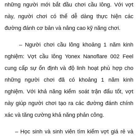
những người mới bắt đầu chơi cầu lông. Với vợt
này, người chơi có thể dễ dàng thực hiện các
đường đánh cơ bản và nâng cao kỹ năng chơi.
– Người chơi cầu lông khoảng 1 năm kinh
nghiệm: Vợt cầu lông Yonex Nanoflare 002 Feel
cung cấp sự ổn định và độ linh hoạt phù hợp cho
những người chơi đã có khoảng 1 năm kinh
nghiệm. Với khả năng kiểm soát trận đấu tốt, vợt
này giúp người chơi tạo ra các đường đánh chính
xác và tăng cường khả năng phản công.
– Học sinh và sinh viên tìm kiếm vợt giá rẻ và