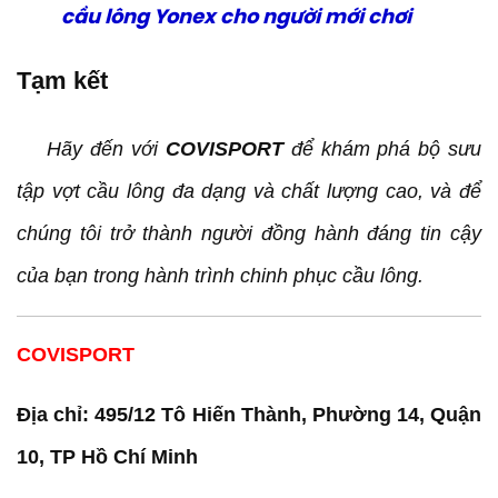
cầu lông Yonex cho người mới chơi
Tạm kết
Hãy đến với
COVISPORT
để khám phá bộ sưu
tập vợt cầu lông đa dạng và chất lượng cao, và để
chúng tôi trở thành người đồng hành đáng tin cậy
của bạn trong hành trình chinh phục cầu lông.
COVISPORT
Địa chỉ: 495/12 Tô Hiến Thành, Phường 14, Quận
10, TP Hồ Chí Minh