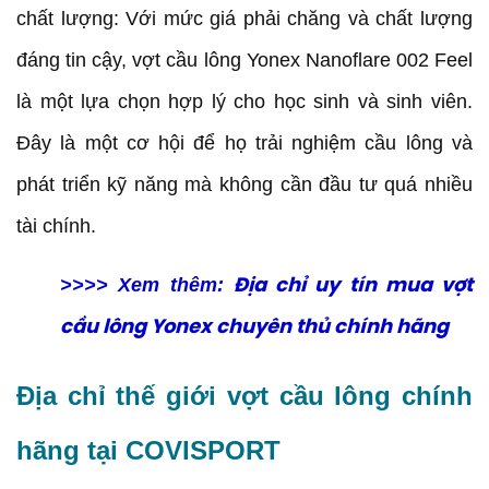
chất lượng: Với mức giá phải chăng và chất lượng
đáng tin cậy, vợt cầu lông Yonex Nanoflare 002 Feel
là một lựa chọn hợp lý cho học sinh và sinh viên.
Đây là một cơ hội để họ trải nghiệm cầu lông và
phát triển kỹ năng mà không cần đầu tư quá nhiều
tài chính.
>>>> Xem thêm:
Địa chỉ uy tín mua vợt
cầu lông Yonex chuyên thủ chính hãng
Địa chỉ thế giới vợt cầu lông chính
hãng tại COVISPORT