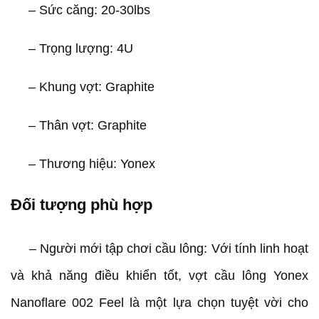
– Sức căng: 20-30lbs
– Trọng lượng: 4U
– Khung vợt: Graphite
– Thân vợt: Graphite
– Thương hiệu: Yonex
Đối tượng phù hợp
– Người mới tập chơi cầu lông: Với tính linh hoạt
và khả năng điều khiển tốt, vợt cầu lông Yonex
Nanoflare 002 Feel là một lựa chọn tuyệt vời cho