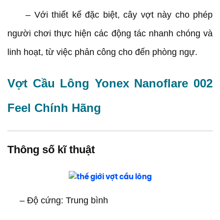
– Với thiết kế đặc biệt, cây vợt này cho phép
người chơi thực hiện các động tác nhanh chóng và
linh hoạt, từ việc phản công cho đến phòng ngự.
Vợt Cầu Lông Yonex Nanoflare 002
Feel Chính Hãng
Thông số kĩ thuật
– Độ cứng: Trung bình