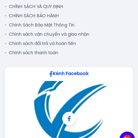
CHÍNH SÁCH VÀ QUY ĐỊNH
CHÍNH SÁCH BẢO HÀNH
Chính Sách Bảo Mật Thông Tin
Chính sách vận chuyển và giao nhận
Chính sách đổi trả và hoàn tiền
Chính sách thanh toán
Kênh Facebook