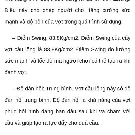
Điều này cho phép người chơi tăng cường sức
mạnh và độ bền của vợt trong quá trình sử dụng.
– Điểm Swing: 83,8Kg/cm2. Điểm Swing của cây
vợt cầu lông là 83,8Kg/cm2. Điểm Swing đo lường
sức mạnh và tốc độ mà người chơi có thể tạo ra khi
đánh vợt.
– Độ đàn hồi: Trung bình. Vợt cầu lông này có độ
đàn hồi trung bình. Độ đàn hồi là khả năng của vợt
phục hồi hình dạng ban đầu sau khi va chạm với
cầu và giúp tạo ra lực đẩy cho quả cầu.