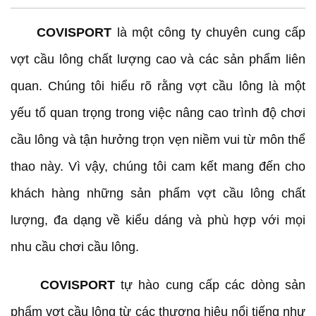
COVISPORT
là một công ty chuyên cung cấp
vợt cầu lông chất lượng cao và các sản phẩm liên
quan. Chúng tôi hiểu rõ rằng vợt cầu lông là một
yếu tố quan trọng trong việc nâng cao trình độ chơi
cầu lông và tận hưởng trọn vẹn niềm vui từ môn thể
thao này. Vì vậy, chúng tôi cam kết mang đến cho
khách hàng những sản phẩm vợt cầu lông chất
lượng, đa dạng về kiểu dáng và phù hợp với mọi
nhu cầu chơi cầu lông.
COVISPORT
tự hào cung cấp các dòng sản
phẩm vợt cầu lông từ các thương hiệu nổi tiếng như