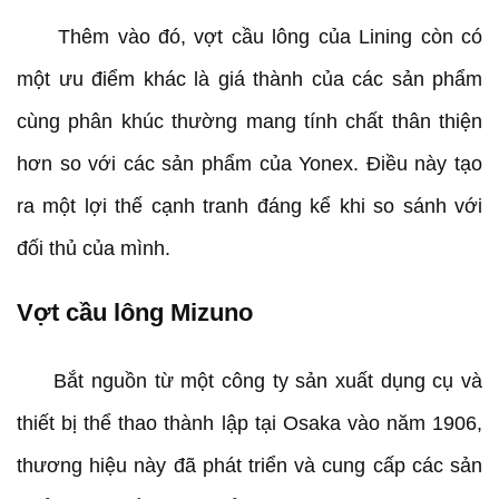
Thêm vào đó, vợt cầu lông của Lining còn có
một ưu điểm khác là giá thành của các sản phẩm
cùng phân khúc thường mang tính chất thân thiện
hơn so với các sản phẩm của Yonex. Điều này tạo
ra một lợi thế cạnh tranh đáng kể khi so sánh với
đối thủ của mình.
Vợt cầu lông Mizuno
Bắt nguồn từ một công ty sản xuất dụng cụ và
thiết bị thể thao thành lập tại Osaka vào năm 1906,
thương hiệu này đã phát triển và cung cấp các sản