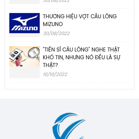
30/08/2022
THƯƠNG HIỆU VỢT CẦU LÔNG
MIZUNO
30/08/2022
"TIẾN SĨ CẦU LÔNG" NGHE THẬT
KHÓ TIN, NHƯNG NÓ ĐỀU LÀ SỰ
THẬT?
10/10/2022