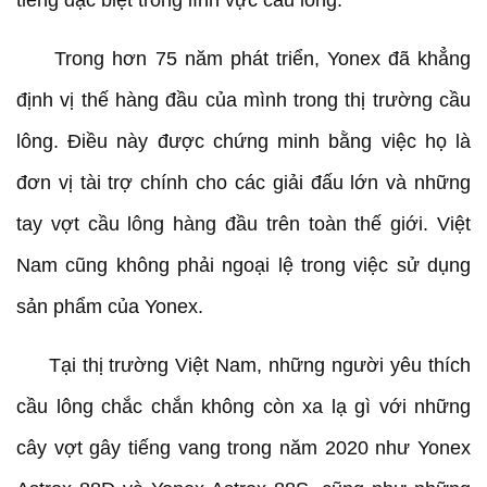
tiếng đặc biệt trong lĩnh vực cầu lông.
Trong hơn 75 năm phát triển, Yonex đã khẳng
định vị thế hàng đầu của mình trong thị trường cầu
lông. Điều này được chứng minh bằng việc họ là
đơn vị tài trợ chính cho các giải đấu lớn và những
tay vợt cầu lông hàng đầu trên toàn thế giới. Việt
Nam cũng không phải ngoại lệ trong việc sử dụng
sản phẩm của Yonex.
Tại thị trường Việt Nam, những người yêu thích
cầu lông chắc chắn không còn xa lạ gì với những
cây vợt gây tiếng vang trong năm 2020 như Yonex