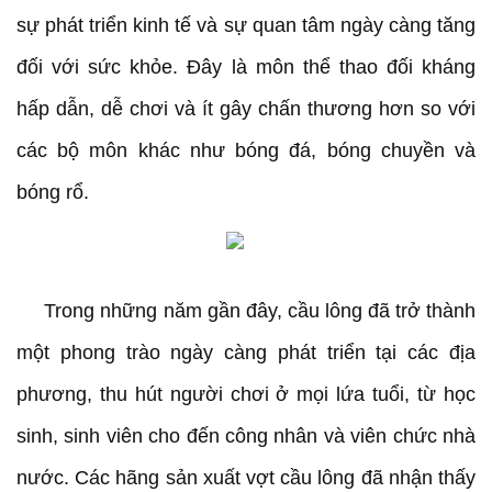
sự phát triển kinh tế và sự quan tâm ngày càng tăng
đối với sức khỏe. Đây là môn thể thao đối kháng
hấp dẫn, dễ chơi và ít gây chấn thương hơn so với
các bộ môn khác như bóng đá, bóng chuyền và
bóng rổ.
Trong những năm gần đây, cầu lông đã trở thành
một phong trào ngày càng phát triển tại các địa
phương, thu hút người chơi ở mọi lứa tuổi, từ học
sinh, sinh viên cho đến công nhân và viên chức nhà
nước. Các hãng sản xuất vợt cầu lông đã nhận thấy