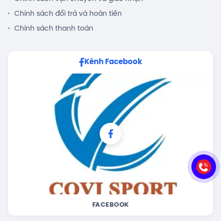
Chính sách đổi trả và hoàn tiền
Chính sách thanh toán
Kênh Facebook
FACEBOOK