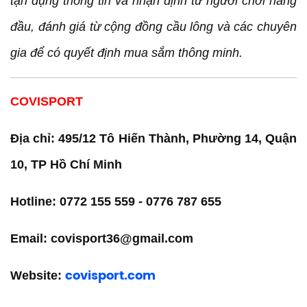
tận dụng thông tin và nhận định từ người chơi hàng
đầu, đánh giá từ cộng đồng cầu lông và các chuyên
gia để có quyết định mua sắm thông minh.
COVISPORT
Địa chỉ: 495/12 Tô Hiến Thành, Phường 14, Quận
10, TP Hồ Chí Minh
Hotline: 0772 155 559 - 0776 787 655
Email: covisport36@gmail.com
Website:
covisport.com