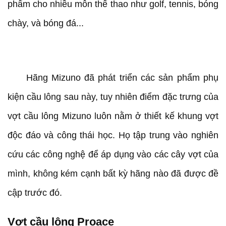
phẩm cho nhiều môn thể thao như golf, tennis, bóng
chày, và bóng đá...
Hãng Mizuno đã phát triển các sản phẩm phụ
kiện cầu lông sau này, tuy nhiên điểm đặc trưng của
vợt cầu lông Mizuno luôn nằm ở thiết kế khung vợt
độc đáo và công thái học. Họ tập trung vào nghiên
cứu các công nghệ để áp dụng vào các cây vợt của
mình, không kém cạnh bất kỳ hãng nào đã được đề
cập trước đó.
Vợt cầu lông Proace