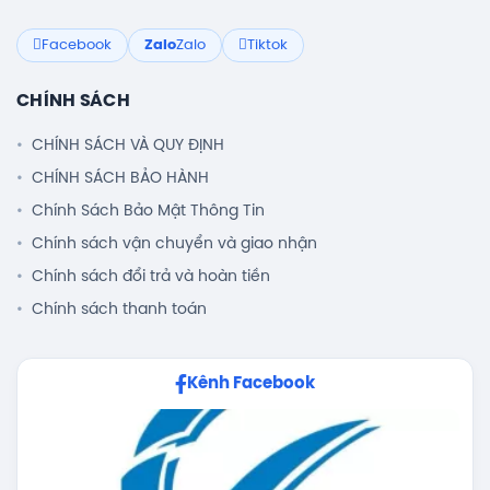
Facebook
Zalo
Zalo
Tiktok
CHÍNH SÁCH
CHÍNH SÁCH VÀ QUY ĐỊNH
CHÍNH SÁCH BẢO HÀNH
Chính Sách Bảo Mật Thông Tin
Chính sách vận chuyển và giao nhận
Chính sách đổi trả và hoàn tiền
Chính sách thanh toán
Kênh Facebook