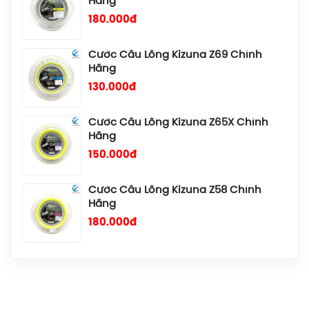
Hãng
130.000đ
Cước Cầu Lông Kizuna Z65X Chính
Hãng
150.000đ
Cước Cầu Lông Kizuna Z58 Chính
Hãng
180.000đ
Cước Cầu Lông Kizuna Z69 Titanium
Chính Hãng
140.000đ
Cước Cầu Lông Gosen Ryzonic 69
Chính Hãng
150.000đ