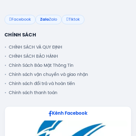
Facebook
Zalo
Zalo
Tiktok
CHÍNH SÁCH
CHÍNH SÁCH VÀ QUY ĐỊNH
CHÍNH SÁCH BẢO HÀNH
Chính Sách Bảo Mật Thông Tin
Chính sách vận chuyển và giao nhận
Chính sách đổi trả và hoàn tiền
Chính sách thanh toán
Kênh Facebook